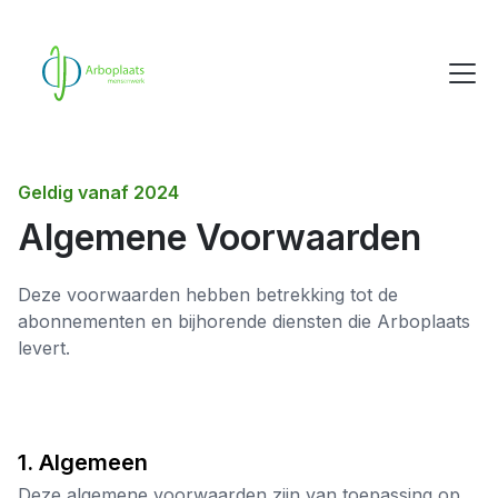
Geldig vanaf 2024
Algemene Voorwaarden
Deze voorwaarden hebben betrekking tot de
abonnementen en bijhorende diensten die Arboplaats
levert.
1. Algemeen
Deze algemene voorwaarden zijn van toepassing op