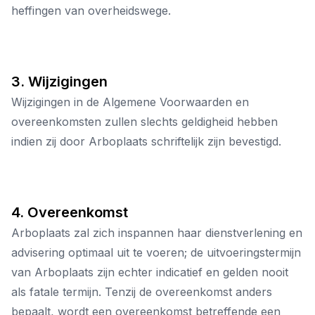
heffingen van overheidswege.
3. Wijzigingen
Wijzigingen in de Algemene Voorwaarden en
overeenkomsten zullen slechts geldigheid hebben
indien zij door Arboplaats schriftelijk zijn bevestigd.
4. Overeenkomst
Arboplaats zal zich inspannen haar dienstverlening en
advisering optimaal uit te voeren; de uitvoeringstermijn
van Arboplaats zijn echter indicatief en gelden nooit
als fatale termijn. Tenzij de overeenkomst anders
bepaalt, wordt een overeenkomst betreffende een