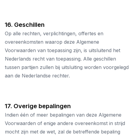
16. Geschillen
Op alle rechten, verplichtingen, offertes en
overeenkomsten waarop deze Algemene
Voorwaarden van toepassing zijn, is uitsluitend het
Nederlands recht van toepassing. Alle geschillen
tussen partijen zullen bij uitsluiting worden voorgelegd
aan de Nederlandse rechter.
17. Overige bepalingen
Indien één of meer bepalingen van deze Algemene
Voorwaarden of enige andere overeenkomst in strijd
mocht zijn met de wet, zal de betreffende bepaling