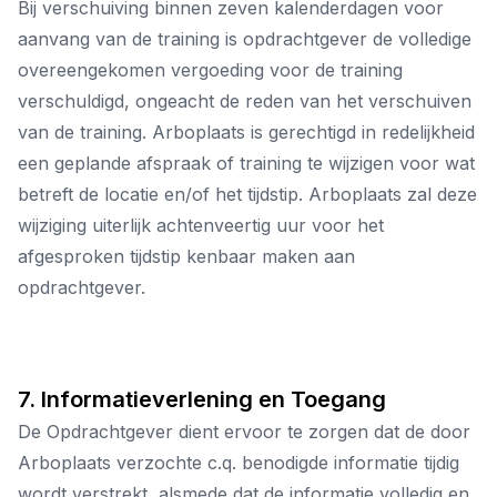
Bij verschuiving binnen zeven kalenderdagen voor
aanvang van de training is opdrachtgever de volledige
overeengekomen vergoeding voor de training
verschuldigd, ongeacht de reden van het verschuiven
van de training. Arboplaats is gerechtigd in redelijkheid
een geplande afspraak of training te wijzigen voor wat
betreft de locatie en/of het tijdstip. Arboplaats zal deze
wijziging uiterlijk achtenveertig uur voor het
afgesproken tijdstip kenbaar maken aan
opdrachtgever.
7. Informatieverlening en Toegang
De Opdrachtgever dient ervoor te zorgen dat de door
Arboplaats verzochte c.q. benodigde informatie tijdig
wordt verstrekt, alsmede dat de informatie volledig en