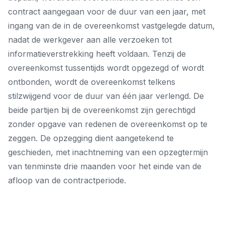
contract aangegaan voor de duur van een jaar, met
ingang van de in de overeenkomst vastgelegde datum,
nadat de werkgever aan alle verzoeken tot
informatieverstrekking heeft voldaan. Tenzij de
overeenkomst tussentijds wordt opgezegd of wordt
ontbonden, wordt de overeenkomst telkens
stilzwijgend voor de duur van één jaar verlengd. De
beide partijen bij de overeenkomst zijn gerechtigd
zonder opgave van redenen de overeenkomst op te
zeggen. De opzegging dient aangetekend te
geschieden, met inachtneming van een opzegtermijn
van tenminste drie maanden voor het einde van de
afloop van de contractperiode.