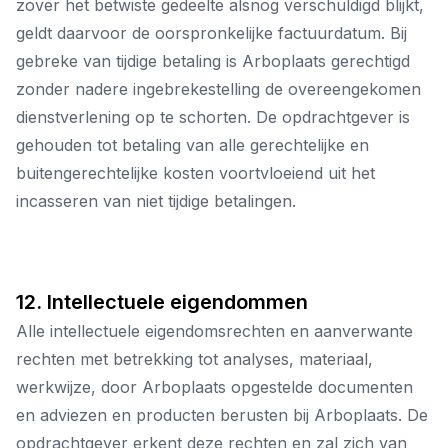
zover het betwiste gedeelte alsnog verschuldigd blijkt,
geldt daarvoor de oorspronkelijke factuurdatum. Bij
gebreke van tijdige betaling is Arboplaats gerechtigd
zonder nadere ingebrekestelling de overeengekomen
dienstverlening op te schorten. De opdrachtgever is
gehouden tot betaling van alle gerechtelijke en
buitengerechtelijke kosten voortvloeiend uit het
incasseren van niet tijdige betalingen.
12. Intellectuele eigendommen
Alle intellectuele eigendomsrechten en aanverwante
rechten met betrekking tot analyses, materiaal,
werkwijze, door Arboplaats opgestelde documenten
en adviezen en producten berusten bij Arboplaats. De
opdrachtgever erkent deze rechten en zal zich van