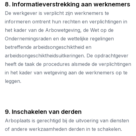
8. Informatieverstrekking aan werknemers
De werkgever is verplicht zijn werknemers te
informeren omtrent hun rechten en verplichtingen in
het kader van de Arbowetgeving, de Wet op de
Ondernemingsraden en de wettelijke regelingen
betreffende arbeidsongeschiktheid en
arbeidsongeschiktheidsuitkeringen. De opdrachtgever
heeft de taak de procedures alsmede de verplichtingen
in het kader van wetgeving aan de werknemers op te
leggen.
9. Inschakelen van derden
Arboplaats is gerechtigd bij de uitvoering van diensten
of andere werkzaamheden derden in te schakelen.