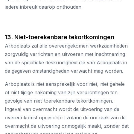
iedere inbreuk daarop onthouden.
13. Niet-toerekenbare tekortkomingen
Arboplaats zal alle overeengekomen werkzaamheden
zorgvuldig verrichten en uitvoeren met inachtneming
van de specifieke deskundigheid die van Arboplaats in
de gegeven omstandigheden verwacht mag worden.
Arboplaats is niet aansprakelijk voor niet, niet gehele
of niet tijdige nakoming van zijn verplichtingen ten
gevolge van niet-toerekenbare tekortkomingen.
Ingeval van overmacht wordt de uitvoering van de
overeenkomst opgeschort zolang de oorzaak van de
overmacht de uitvoering onmogelijk maakt, zonder dat