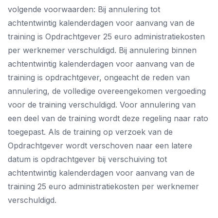
volgende voorwaarden: Bij annulering tot
achtentwintig kalenderdagen voor aanvang van de
training is Opdrachtgever 25 euro administratiekosten
per werknemer verschuldigd. Bij annulering binnen
achtentwintig kalenderdagen voor aanvang van de
training is opdrachtgever, ongeacht de reden van
annulering, de volledige overeengekomen vergoeding
voor de training verschuldigd. Voor annulering van
een deel van de training wordt deze regeling naar rato
toegepast. Als de training op verzoek van de
Opdrachtgever wordt verschoven naar een latere
datum is opdrachtgever bij verschuiving tot
achtentwintig kalenderdagen voor aanvang van de
training 25 euro administratiekosten per werknemer
verschuldigd.