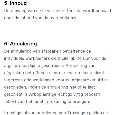
5. Inhoud
De omvang van de te verlenen diensten wordt bepaald
door de inhoud van de overeenkomst.
6. Annulering
De annulering van afspraken betreffende de
individuele werknemers dient uiterlijk 24 uur voor de
afgesproken tijd te geschieden. Annulering van
afspraken betreffende meerdere werknemers dient
tenminste drie werkdagen voor de afgesproken tijd te
geschieden. Indien de annulering niet of te laat
geschiedt, is Arboplaats gerechtigd vijftig procent
(50%) van het tarief in rekening te brengen.
In het geval van annulering van Trainingen gelden de