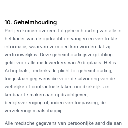
10. Geheimhouding
Partijen komen overeen tot geheimhouding van alle in
het kader van de opdracht ontvangen en verstrekte
informatie, waarvan vermoed kan worden dat zij
vertrouwelijk is. Deze geheimhoudingsverplichting
geldt voor alle medewerkers van Arboplaats. Het is
Arboplaats, ondanks de plicht tot geheimhouding,
toegestaan gegevens die voor de uitvoering van de
wettelijke of contractuele taken noodzakelijk zijn,
kenbaar te maken aan opdrachtgever,
bedrijfsvereniging of, indien van toepassing, de
verzekeringsmaatschappij.
Alle medische gegevens van persoonlijke aard die aan