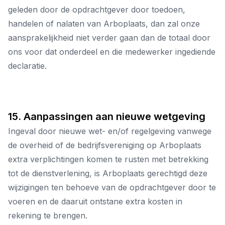
geleden door de opdrachtgever door toedoen,
handelen of nalaten van Arboplaats, dan zal onze
aansprakelijkheid niet verder gaan dan de totaal door
ons voor dat onderdeel en die medewerker ingediende
declaratie.
15. Aanpassingen aan nieuwe wetgeving
Ingeval door nieuwe wet- en/of regelgeving vanwege
de overheid of de bedrijfsvereniging op Arboplaats
extra verplichtingen komen te rusten met betrekking
tot de dienstverlening, is Arboplaats gerechtigd deze
wijzigingen ten behoeve van de opdrachtgever door te
voeren en de daaruit ontstane extra kosten in
rekening te brengen.