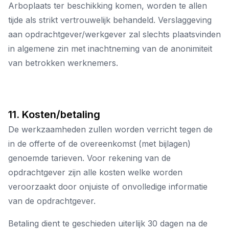
Arboplaats ter beschikking komen, worden te allen
tijde als strikt vertrouwelijk behandeld. Verslaggeving
aan opdrachtgever/werkgever zal slechts plaatsvinden
in algemene zin met inachtneming van de anonimiteit
van betrokken werknemers.
11. Kosten/betaling
De werkzaamheden zullen worden verricht tegen de
in de offerte of de overeenkomst (met bijlagen)
genoemde tarieven. Voor rekening van de
opdrachtgever zijn alle kosten welke worden
veroorzaakt door onjuiste of onvolledige informatie
van de opdrachtgever.
Betaling dient te geschieden uiterlijk 30 dagen na de