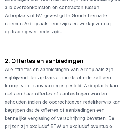
alle overeenkomsten en contracten tussen
Arboplaats.nl BV, gevestigd te Gouda hierna te
noemen Arboplaats, enerzijds en werkgever c.q.
opdrachtgever anderzijds.
2. Offertes en aanbiedingen
Alle offertes en aanbiedingen van Arboplaats zijn
vrijblijvend, tenzij daarvoor in de offerte zelf een
termijn voor aanvaarding is gesteld. Arboplaats kan
niet aan haar offertes of aanbiedingen worden
gehouden indien de opdrachtgever redelijkerwijs kan
begrijpen dat de offertes of aanbiedingen een
kennelijke vergissing of verschrijving bevatten. De
prijzen zijn exclusief BTW en exclusief eventuele