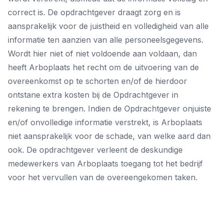
correct is. De opdrachtgever draagt zorg en is
aansprakelijk voor de juistheid en volledigheid van alle
informatie ten aanzien van alle personeelsgegevens.
Wordt hier niet of niet voldoende aan voldaan, dan
heeft Arboplaats het recht om de uitvoering van de
overeenkomst op te schorten en/of de hierdoor
ontstane extra kosten bij de Opdrachtgever in
rekening te brengen. Indien de Opdrachtgever onjuiste
en/of onvolledige informatie verstrekt, is Arboplaats
niet aansprakelijk voor de schade, van welke aard dan
ook. De opdrachtgever verleent de deskundige
medewerkers van Arboplaats toegang tot het bedrijf
voor het vervullen van de overeengekomen taken.