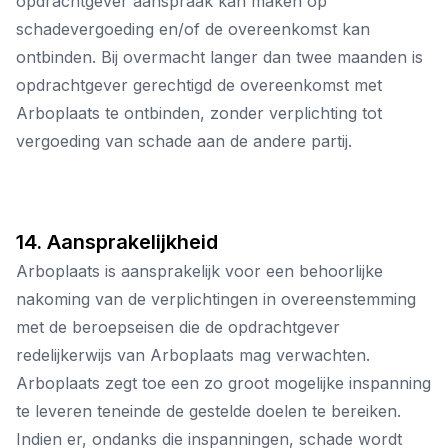
opdrachtgever aanspraak kan maken op
schadevergoeding en/of de overeenkomst kan
ontbinden. Bij overmacht langer dan twee maanden is
opdrachtgever gerechtigd de overeenkomst met
Arboplaats te ontbinden, zonder verplichting tot
vergoeding van schade aan de andere partij.
14. Aansprakelijkheid
Arboplaats is aansprakelijk voor een behoorlijke
nakoming van de verplichtingen in overeenstemming
met de beroepseisen die de opdrachtgever
redelijkerwijs van Arboplaats mag verwachten.
Arboplaats zegt toe een zo groot mogelijke inspanning
te leveren teneinde de gestelde doelen te bereiken.
Indien er, ondanks die inspanningen, schade wordt