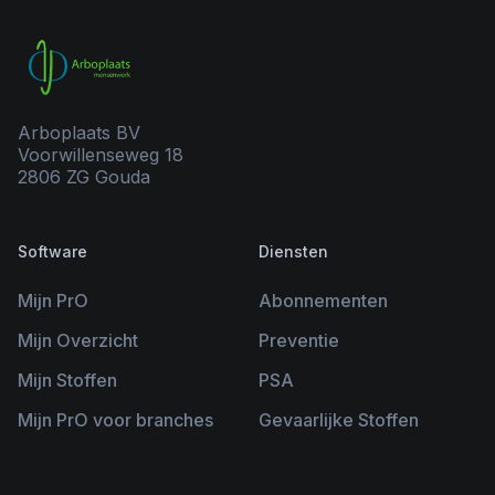
Arboplaats BV
Voorwillenseweg 18
2806 ZG Gouda
Software
Diensten
Mijn PrO
Abonnementen
Mijn Overzicht
Preventie
Mijn Stoffen
PSA
Mijn PrO voor branches
Gevaarlijke Stoffen