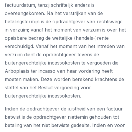
factuurdatum, tenzij schriftelijk anders is
overeengekomen. Na het verstrijken van de
betalingstermijn is de opdrachtgever van rechtswege
in verzuim; vanaf het moment van verzuim is over het
opeisbare bedrag de wettelijke (handels-)rente
verschuldigd. Vanaf het moment van het intreden van
verzuim dient de opdrachtgever tevens de
buitengerechtelijke incassokosten te vergoeden die
Arboplaats ter incasso van haar vordering heeft
moeten maken. Deze worden berekend krachtens de
staffel van het Besluit vergoeding voor
buitengerechtelijke incassokosten.
Indien de opdrachtgever de juistheid van een factuur
betwist is de opdrachtgever niettemin gehouden tot
betaling van het niet betwiste gedeelte. Indien en voor