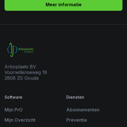
Meer informatie
Arboplaats BV
Voorwillenseweg 18
2806 ZG Gouda
Software
Diensten
Mijn PrO
Abonnementen
Mijn Overzicht
Preventie