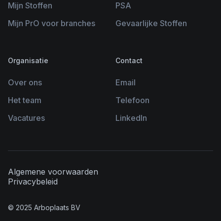
Mijn Stoffen
PSA
Mijn PrO voor branches
Gevaarlijke Stoffen
Organisatie
Contact
Over ons
Email
Het team
Telefoon
Vacatures
LinkedIn
Algemene voorwaarden
Privacybeleid
© 2025 Arboplaats BV