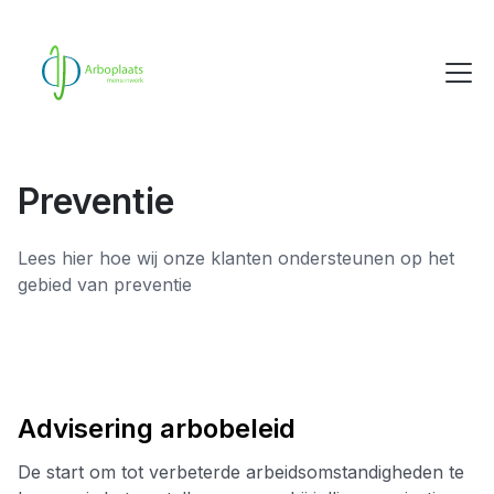
Preventie
Lees hier hoe wij onze klanten ondersteunen op het
gebied van preventie
Advisering arbobeleid
De start om tot verbeterde arbeidsomstandigheden te