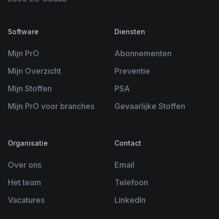
Software
Diensten
Mijn PrO
Abonnementen
Mijn Overzicht
Preventie
Mijn Stoffen
PSA
Mijn PrO voor branches
Gevaarlijke Stoffen
Organisatie
Contact
Over ons
Email
Het team
Telefoon
Vacatures
LinkedIn