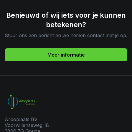
Benieuwd of wij iets voor je kunnen
betekenen?
Stuur ons een bericht en we nemen contact met je op.
Meer informatie
Arboplaats BV
Voorwillenseweg 18
2806 ZG Gouda