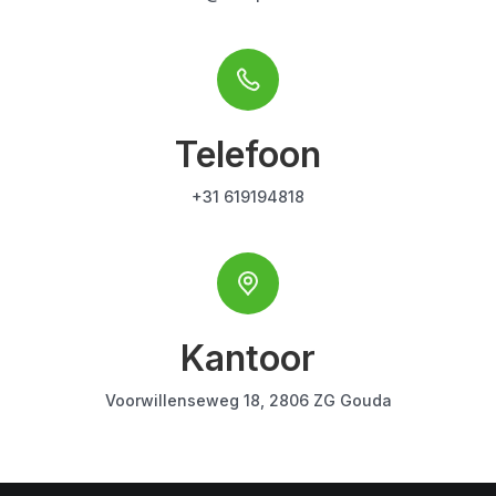
Telefoon
+31 619194818
Kantoor
Voorwillenseweg 18, 2806 ZG Gouda