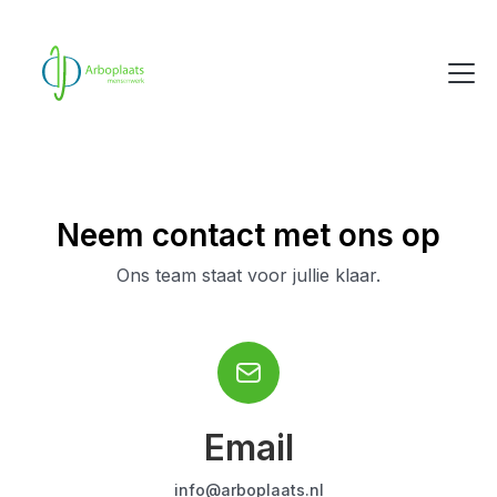
Neem contact met ons op
Ons team staat voor jullie klaar.
Email
info@arboplaats.nl