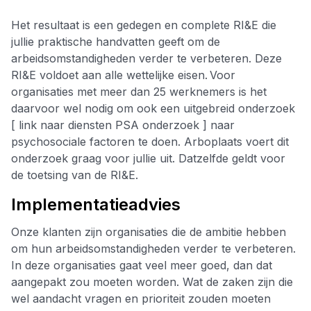
Het resultaat is een gedegen en complete RI&E die
jullie praktische handvatten geeft om de
arbeidsomstandigheden verder te verbeteren. Deze
RI&E voldoet aan alle wettelijke eisen. Voor
organisaties met meer dan 25 werknemers is het
daarvoor wel nodig om ook een uitgebreid onderzoek
[ link naar diensten PSA onderzoek ] naar
psychosociale factoren te doen. Arboplaats voert dit
onderzoek graag voor jullie uit. Datzelfde geldt voor
de toetsing van de RI&E.
Implementatieadvies
Onze klanten zijn organisaties die de ambitie hebben
om hun arbeidsomstandigheden verder te verbeteren.
In deze organisaties gaat veel meer goed, dan dat
aangepakt zou moeten worden. Wat de zaken zijn die
wel aandacht vragen en prioriteit zouden moeten