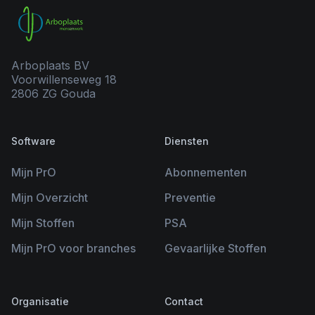
Arboplaats BV
Voorwillenseweg 18
2806 ZG Gouda
Software
Diensten
Mijn PrO
Abonnementen
Mijn Overzicht
Preventie
Mijn Stoffen
PSA
Mijn PrO voor branches
Gevaarlijke Stoffen
Organisatie
Contact