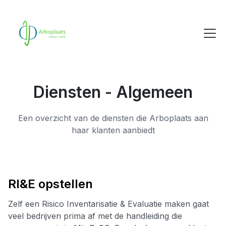
Diensten - Algemeen
Een overzicht van de diensten die Arboplaats aan
haar klanten aanbiedt
RI&E opstellen
Zelf een Risico Inventarisatie & Evaluatie maken gaat
veel bedrijven prima af met de handleiding die