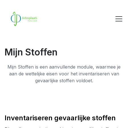
Mijn Stoffen
Mijn Stoffen is een aanvullende module, waarmee je
aan de wettelijke eisen voor het inventariseren van
gevaarlijke stoffen voldoet.
Inventariseren gevaarlijke stoffen