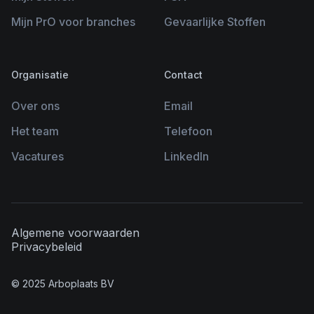
Mijn PrO voor branches
Gevaarlijke Stoffen
Organisatie
Contact
Over ons
Email
Het team
Telefoon
Vacatures
LinkedIn
Algemene voorwaarden
Privacybeleid
© 2025 Arboplaats BV