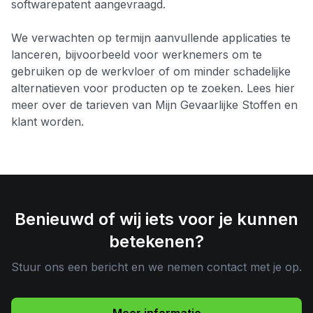
softwarepatent aangevraagd.
We verwachten op termijn aanvullende applicaties te
lanceren, bijvoorbeeld voor werknemers om te
gebruiken op de werkvloer of om minder schadelijke
alternatieven voor producten op te zoeken. Lees hier
meer over de tarieven van Mijn Gevaarlijke Stoffen en
klant worden.
Benieuwd of wij iets voor je kunnen
betekenen?
Stuur ons een bericht en we nemen contact met je op.