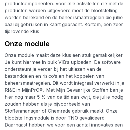
productcomponenten. Voor alle activiteiten die met de
producten worden uitgevoerd moet de blootstelling
worden berekend én de beheersmaatregelen die jullie
daarbij gebruiken in kaart gebracht. Kortom, een zeer
tijdrovende klus
Onze module
Onze module maakt deze klus een stuk gemakkelijker.
Je kunt hiermee in bulk VIB’s uploaden. De software
ondersteunt je verder bij het uitlezen van de
bestanddelen en risico’s en het koppelen van
beheersmaatregelen. Dit wordt integraal verwerkt in je
RI&E in MijnPrO®. Met Mijn Gevaarlijke Stoffen ben je
hier nog maar 5 % van de tijd aan kwijt, die jullie nodig
zouden hebben als je bijvoorbeeld van
Stoffenmanager of Chemrade gebruik maakt. Onze
blootstellingsmodule is door TNO gevalideerd.
Daarnaast hebben we voor een aantal innovaties een