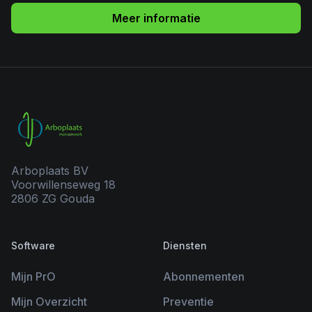
Meer informatie
Arboplaats BV
Voorwillenseweg 18
2806 ZG Gouda
Software
Diensten
Mijn PrO
Abonnementen
Mijn Overzicht
Preventie