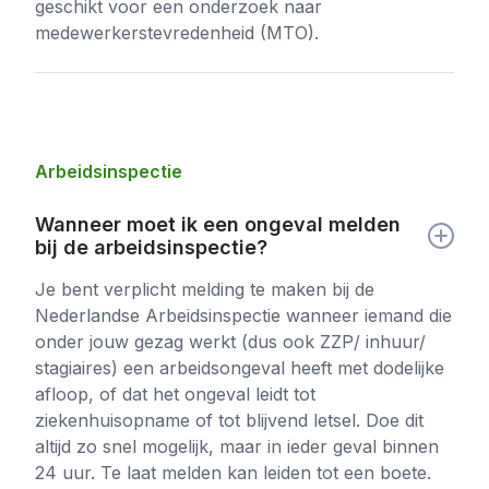
geschikt voor een onderzoek naar
medewerkerstevredenheid (MTO).
Arbeidsinspectie
Wanneer moet ik een ongeval melden
bij de arbeidsinspectie?
Je bent verplicht melding te maken bij de
Nederlandse Arbeidsinspectie wanneer iemand die
onder jouw gezag werkt (dus ook ZZP/ inhuur/
stagiaires) een arbeidsongeval heeft met dodelijke
afloop, of dat het ongeval leidt tot
ziekenhuisopname of tot blijvend letsel. Doe dit
altijd zo snel mogelijk, maar in ieder geval binnen
24 uur. Te laat melden kan leiden tot een boete.