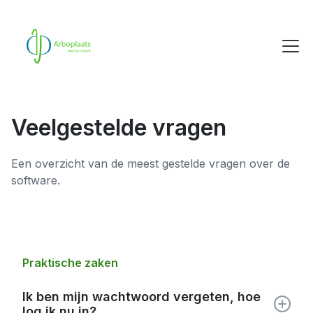
Veelgestelde vragen
Een overzicht van de meest gestelde vragen over de
software.
Praktische zaken
Ik ben mijn wachtwoord vergeten, hoe
log ik nu in?