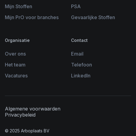
Mijn Stoffen
PSA
Mijn PrO voor branches
Gevaarlijke Stoffen
Organisatie
Contact
Over ons
Email
Het team
Telefoon
Vacatures
LinkedIn
Algemene voorwaarden
Privacybeleid
© 2025 Arboplaats BV