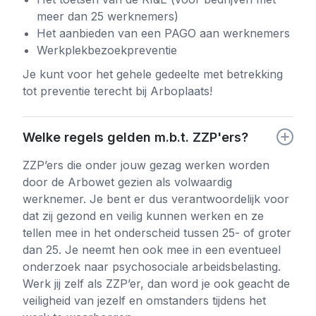
meer dan 25 werknemers)
Het aanbieden van een PAGO aan werknemers
Werkplekbezoekpreventie
Je kunt voor het gehele gedeelte met betrekking
tot preventie terecht bij Arboplaats!
Welke regels gelden m.b.t. ZZP'ers?
ZZP’ers die onder jouw gezag werken worden
door de Arbowet gezien als volwaardig
werknemer. Je bent er dus verantwoordelijk voor
dat zij gezond en veilig kunnen werken en ze
tellen mee in het onderscheid tussen 25- of groter
dan 25. Je neemt hen ook mee in een eventueel
onderzoek naar psychosociale arbeidsbelasting.
Werk jij zelf als ZZP’er, dan word je ook geacht de
veiligheid van jezelf en omstanders tijdens het