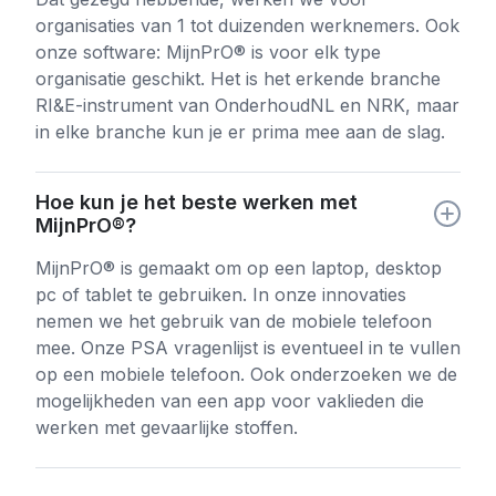
organisaties van 1 tot duizenden werknemers. Ook
onze software: MijnPrO® is voor elk type
organisatie geschikt. Het is het erkende branche
RI&E-instrument van OnderhoudNL en NRK, maar
in elke branche kun je er prima mee aan de slag.
Hoe kun je het beste werken met
MijnPrO®?
MijnPrO® is gemaakt om op een laptop, desktop
pc of tablet te gebruiken. In onze innovaties
nemen we het gebruik van de mobiele telefoon
mee. Onze PSA vragenlijst is eventueel in te vullen
op een mobiele telefoon. Ook onderzoeken we de
mogelijkheden van een app voor vaklieden die
werken met gevaarlijke stoffen.