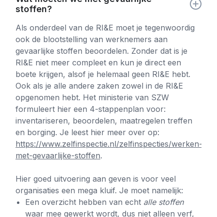
stoffen?
Als onderdeel van de RI&E moet je tegenwoordig
ook de blootstelling van werknemers aan
gevaarlijke stoffen beoordelen. Zonder dat is je
RI&E niet meer compleet en kun je direct een
boete krijgen, alsof je helemaal geen RI&E hebt.
Ook als je alle andere zaken zowel in de RI&E
opgenomen hebt. Het ministerie van SZW
formuleert hier een 4-stappenplan voor:
inventariseren, beoordelen, maatregelen treffen
en borging. Je leest hier meer over op:
https://www.zelfinspectie.nl/zelfinspecties/werken-
met-gevaarlijke-stoffen
.
Hier goed uitvoering aan geven is voor veel
organisaties een mega kluif. Je moet namelijk:
Een overzicht hebben van echt
alle stoffen
waar mee gewerkt wordt, dus niet alleen verf,