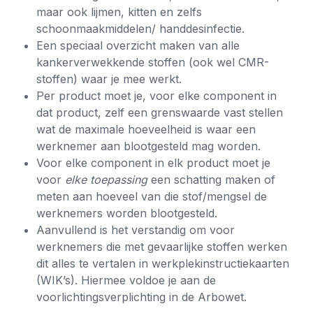
maar ook lijmen, kitten en zelfs
schoonmaakmiddelen/ handdesinfectie.
Een speciaal overzicht maken van alle
kankerverwekkende stoffen (ook wel CMR-
stoffen) waar je mee werkt.
Per product moet je, voor elke component in
dat product, zelf een grenswaarde vast stellen
wat de maximale hoeveelheid is waar een
werknemer aan blootgesteld mag worden.
Voor elke component in elk product moet je
voor
elke toepassing
een schatting maken of
meten aan hoeveel van die stof/mengsel de
werknemers worden blootgesteld.
Aanvullend is het verstandig om voor
werknemers die met gevaarlijke stoffen werken
dit alles te vertalen in werkplekinstructiekaarten
(WIK’s). Hiermee voldoe je aan de
voorlichtingsverplichting in de Arbowet.