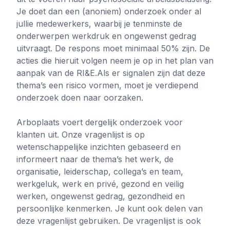
Je doet dan een (anoniem) onderzoek onder al
jullie medewerkers, waarbij je tenminste de
onderwerpen werkdruk en ongewenst gedrag
uitvraagt. De respons moet minimaal 50% zijn. De
acties die hieruit volgen neem je op in het plan van
aanpak van de RI&E.Als er signalen zijn dat deze
thema’s een risico vormen, moet je verdiepend
onderzoek doen naar oorzaken.
Arboplaats voert dergelijk onderzoek voor
klanten uit. Onze vragenlijst is op
wetenschappelijke inzichten gebaseerd en
informeert naar de thema’s het werk, de
organisatie, leiderschap, collega’s en team,
werkgeluk, werk en privé, gezond en veilig
werken, ongewenst gedrag, gezondheid en
persoonlijke kenmerken. Je kunt ook delen van
deze vragenlijst gebruiken. De vragenlijst is ook