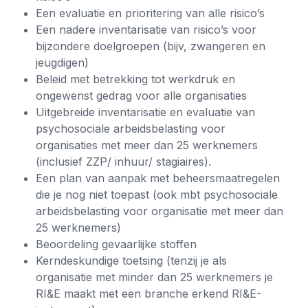
Een evaluatie en prioritering van alle risico’s
Een nadere inventarisatie van risico’s voor
bijzondere doelgroepen (bijv, zwangeren en
jeugdigen)
Beleid met betrekking tot werkdruk en
ongewenst gedrag voor alle organisaties
Uitgebreide inventarisatie en evaluatie van
psychosociale arbeidsbelasting voor
organisaties met meer dan 25 werknemers
(inclusief ZZP/ inhuur/ stagiaires).
Een plan van aanpak met beheersmaatregelen
die je nog niet toepast (ook mbt psychosociale
arbeidsbelasting voor organisatie met meer dan
25 werknemers)
Beoordeling gevaarlijke stoffen
Kerndeskundige toetsing (tenzij je als
organisatie met minder dan 25 werknemers je
RI&E maakt met een branche erkend RI&E-